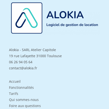
Alokia - SARL Atelier Capitole
19 rue Lafayette 31000 Toulouse
06 26 94 05 64
contact@alokia.fr
Accueil
Fonctionnalités
Tarifs
Qui sommes-nous
Foire aux questions