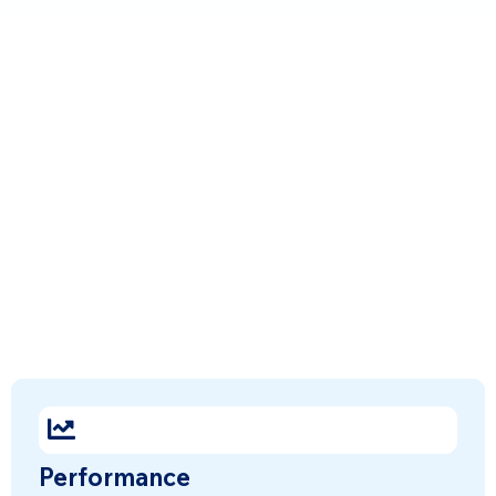
Performance