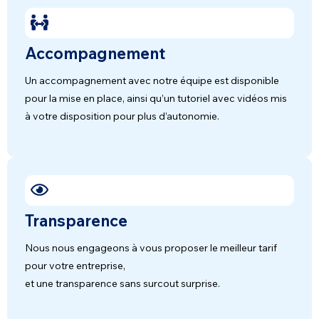
Accompagnement
Un accompagnement avec notre équipe est disponible
pour la mise en place, ainsi qu’un tutoriel avec vidéos mis
à votre disposition pour plus d’autonomie.
Transparence
Nous nous engageons à vous proposer le meilleur tarif
pour votre entreprise,
et une transparence sans surcout surprise.