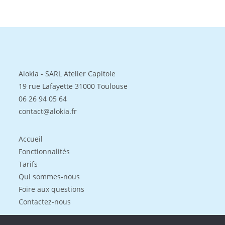
Alokia - SARL Atelier Capitole
19 rue Lafayette 31000 Toulouse
06 26 94 05 64
contact@alokia.fr
Accueil
Fonctionnalités
Tarifs
Qui sommes-nous
Foire aux questions
Contactez-nous