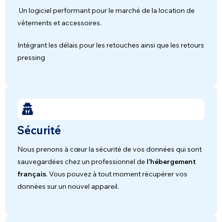
Un logiciel performant pour le marché de la location de
vêtements et accessoires.
Intégrant les délais pour les retouches ainsi que les retours
pressing
Sécurité
Nous prenons à cœur la sécurité de vos données qui sont
sauvegardées chez un professionnel de
l’hébergement
français
. Vous pouvez à tout moment récupérer vos
données sur un nouvel appareil.