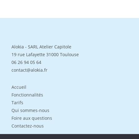
Alokia - SARL Atelier Capitole
19 rue Lafayette 31000 Toulouse
06 26 94 05 64
contact@alokia.fr
Accueil
Fonctionnalités
Tarifs
Qui sommes-nous
Foire aux questions
Contactez-nous