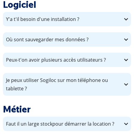
Logiciel
Y'a t'il besoin d'une installation ?
Où sont sauvegarder mes données ?
Peux-t'on avoir plusieurs accès utilisateurs ?
Je peux utiliser Sogiloc sur mon téléphone ou
tablette ?
Métier
Faut il un large stockpour démarrer la location ?