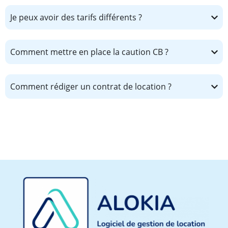
Je peux avoir des tarifs différents ?
Comment mettre en place la caution CB ?
Comment rédiger un contrat de location ?